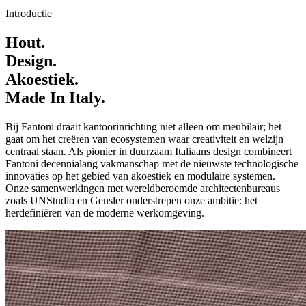
Introductie
Hout.
Design.
Akoestiek.
Made In Italy.
Bij Fantoni draait kantoorinrichting niet alleen om meubilair; het
gaat om het creëren van ecosystemen waar creativiteit en welzijn
centraal staan. Als pionier in duurzaam Italiaans design combineert
Fantoni decennialang vakmanschap met de nieuwste technologische
innovaties op het gebied van akoestiek en modulaire systemen.
Onze samenwerkingen met wereldberoemde architectenbureaus
zoals UNStudio en Gensler onderstrepen onze ambitie: het
herdefiniëren van de moderne werkomgeving.