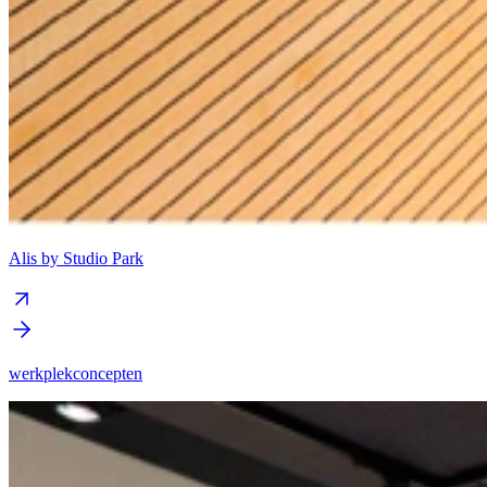
Alis by Studio Park
werkplekconcepten