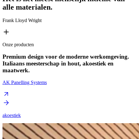
alle materialen.
Frank Lloyd Wright
Onze producten
Premium design voor de moderne werkomgeving.
Italiaans meesterschap in hout, akoestiek en
maatwerk.
AK Panelling Systems
akoestiek