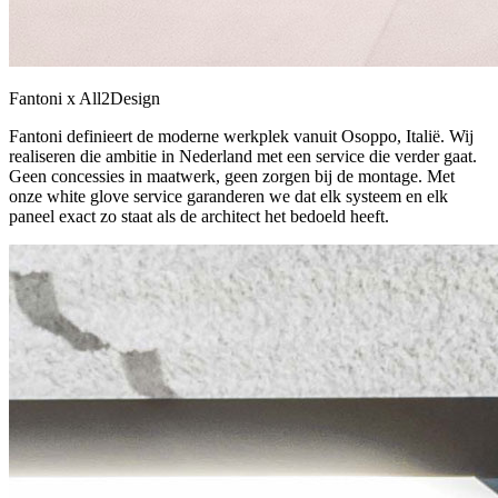
Fantoni x All2Design
Fantoni definieert de moderne werkplek vanuit Osoppo, Italië. Wij
realiseren die ambitie in Nederland met een service die verder gaat.
Geen concessies in maatwerk, geen zorgen bij de montage. Met
onze white glove service garanderen we dat elk systeem en elk
paneel exact zo staat als de architect het bedoeld heeft.