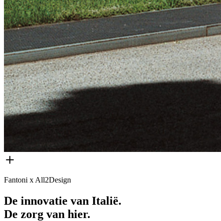
Fantoni x All2Design
De innovatie van Italië.
De zorg van hier.