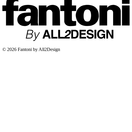
© 2026 Fantoni by All2Design