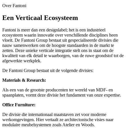
Over Fantoni
Een Verticaal Ecosysteem
Fantoni is meer dan een designlabel; het is een industrieel
ecosysteem waarin innovatie over verschillende disciplines heen
vloeit. De Fantoni Group bestaat uit gespecialiseerde divisies die
nauw samenwerken om de hoogste standaarden in de markt te
zetten. Deze unieke verticale integratie stelt ons in staat om de
kwaliteit van elk detail te waarborgen, van de ruwe grondstof tot de
afgewerkte werkplek.
De Fantoni Group bestaat uit de volgende divisies:
Materials & Research:
Als een van de grootste producenten ter wereld van MDF- en
spaanplaten, vormt deze divisie het fundament van onze expertise.
Office Furniture:
De divisie die internationaal maatstaven zet voor moderne
werkomgevingen. Hier vertaalt ze architectonische visies naar
modulaire meubelsystemen zoals Atelier en Woods.