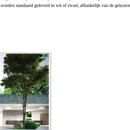
 worden standaard geleverd in wit of zwart, afhankelijk van de gekoze