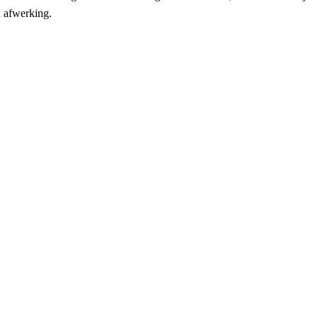
n afwerking.