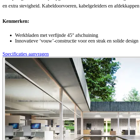
en extra stevigheid. Kabeldoorvoeren, kabelgeleiders en afdekkappen
Kenmerken:
Werkbladen met verfijnde 45° afschuining
Innovatieve ‘vouw’-constructie voor een strak en solide design
Specificaties aanvragen