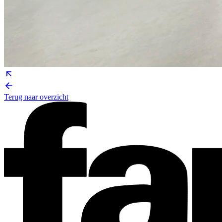
Terug naar overzicht