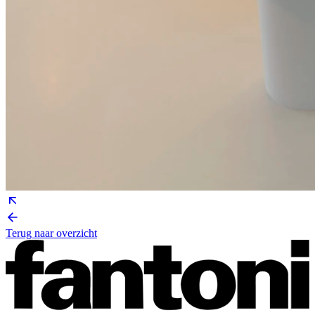
Terug naar overzicht