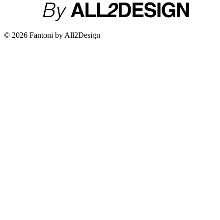
© 2026 Fantoni by All2Design